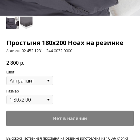
Простыня 180x200 Ноах на резинке
Артикул:
02.452.1231.1244.0032.0000.
2 800
р.
Цвет
Размер
Нет в наличии
Высококачественная простыня на резинке изготовлена из 100% хлопка.