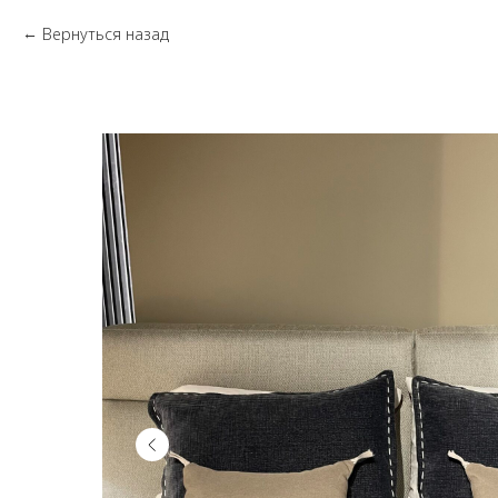
Вернуться назад