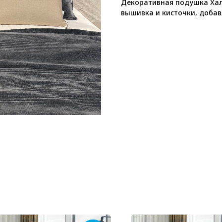
Декоративная подушка Хали
вышивка и кисточки, добав