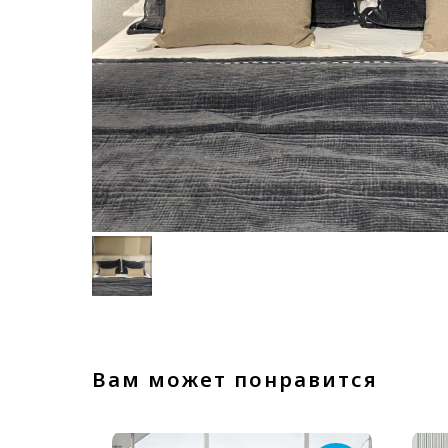
Вам может понравится