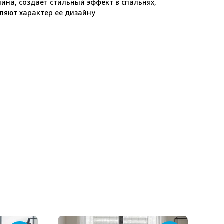
на, создает стильный эффект в спальнях,
ляют характер ее дизайну