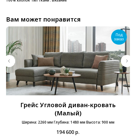
100% хлопок Тип ткани : Вязание
Вам может понравится
Под
заказ
Грейс Угловой диван-кровать
(Малый)
Ширина: 2260 мм Глубина: 1480 мм Высота: 900 мм
194 600
р.