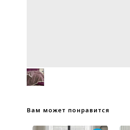
Вам может понравится