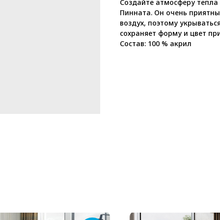
Создайте атмосферу тепла 
Пинната. Он очень приятны
воздух, поэтому укрыватьс
сохраняет форму и цвет при
Состав: 100 % акрил