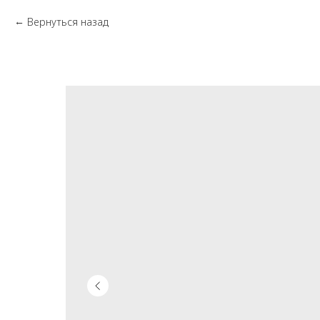
Вернуться назад