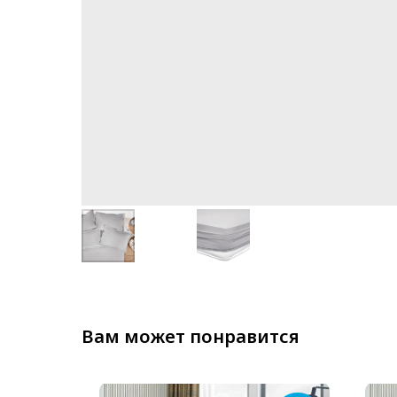
Вам может понравится