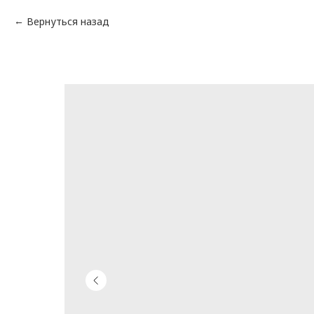
Вернуться назад