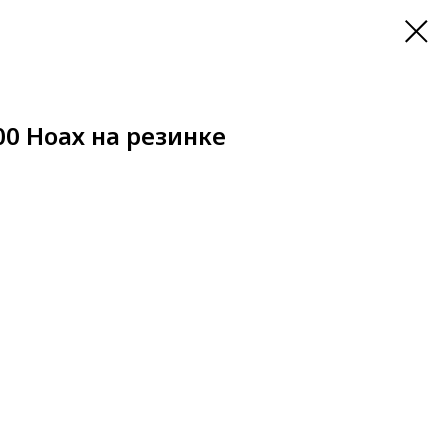
0 Ноах на резинке