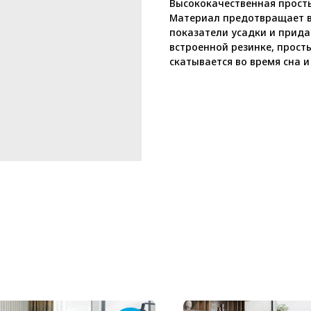
Высококачественная просты
Материал предотвращает в
показатели усадки и прида
встроенной резинке, просты
скатывается во время сна и