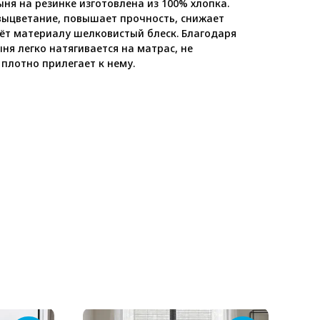
ня на резинке изготовлена из 100% хлопка.
ыцветание, повышает прочность, снижает
ёт материалу шелковистый блеск. Благодаря
ня легко натягивается на матрас, не
 плотно прилегает к нему.