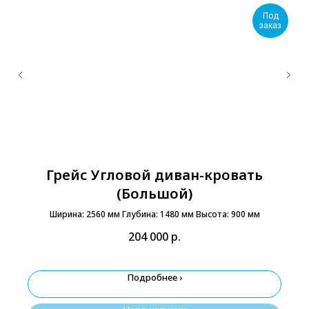
Под
заказ
Грейс Угловой диван-кровать
(Большой)
Ширина: 2560 мм Глубина: 1480 мм Высота: 900 мм
204 000
р.
Подробнее ›