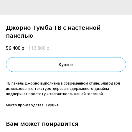
Джорно Тумба ТВ с настенной
панелью
56 400
р.
112 800
р.
Купить
ТВ панель Джорно выполнена в современном стиле. Благодаря
использованию текстуры дерева и сдержанного дизайна
подчеркнет простоту и элегантность вашей гостиной.
Место производства: Турция
Вам может понравится