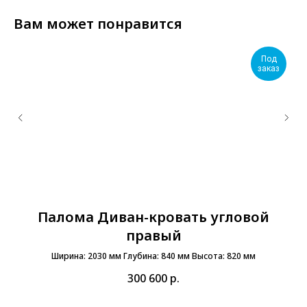
Вам может понравится
Под
заказ
Палома Диван-кровать угловой
правый
Ширина: 2030 мм Глубина: 840 мм Высота: 820 мм
300 600
р.