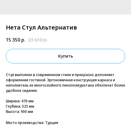
Нета Стул Альтернатив
15 350
р.
23 610
р.
Купить
Стул выполнен в современном стиле и прекрасно дополняет
оформление гостиной. Эргономичная конструкция каркаса и
наполнитель из многослойного пенополиуретана обеспечат более
удобное сидение.
Ширина: 470 мм
Глубина: 525 мм
Высота: 900 мм
Место производства: Турция