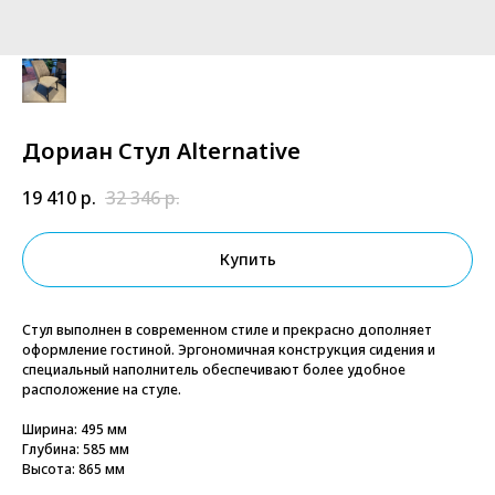
Дориан Стул Alternative
19 410
р.
32 346
р.
Купить
Стул выполнен в современном стиле и прекрасно дополняет
оформление гостиной. Эргономичная конструкция сидения и
специальный наполнитель обеспечивают более удобное
расположение на стуле.
Ширина: 495 мм
Глубина: 585 мм
Высота: 865 мм