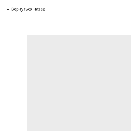
Вернуться назад