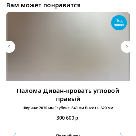
Вам может понравится
Под
заказ
Палома Диван-кровать угловой
правый
Ширина: 2030 мм Глубина: 840 мм Высота: 820 мм
300 600
р.
Подробнее ›