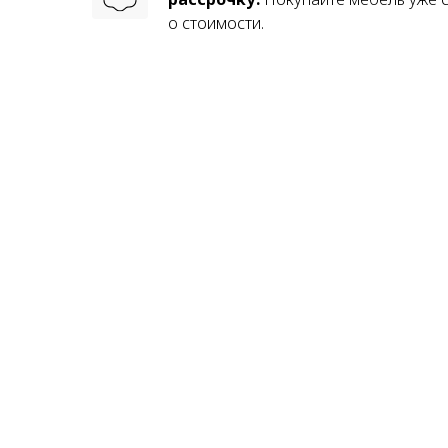
о стоимости.