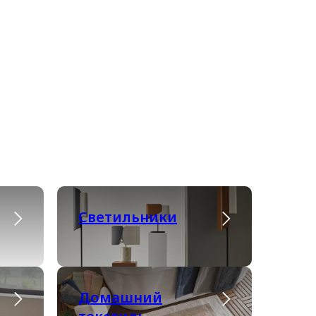
Светильники
Домашний