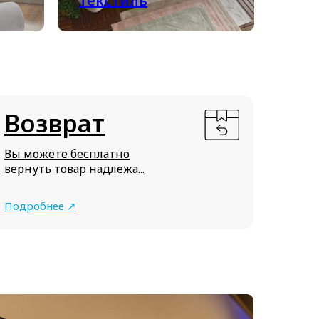
текстиль
Возврат
Вы можете бесплатно
вернуть товар надлежа...
Подробнее ↗