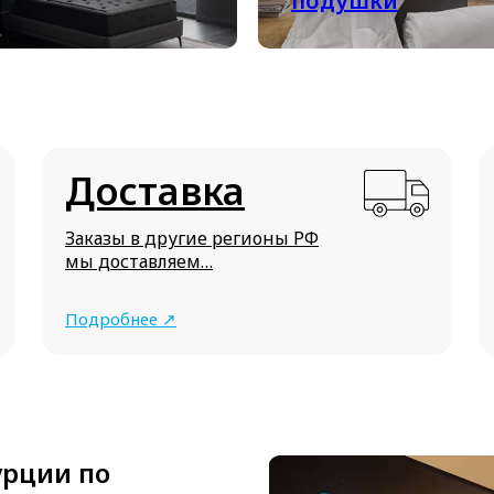
подушки
Доставка
Заказы в другие регионы РФ
мы доставляем…
Подробнее ↗
урции по