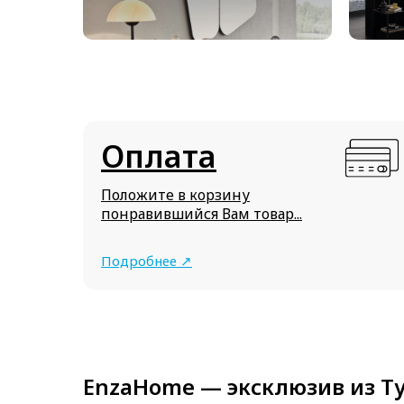
Оплата
Положите в корзину
понравившийся Вам товар...
Подробнее ↗
EnzaHome — эксклюзив из Т