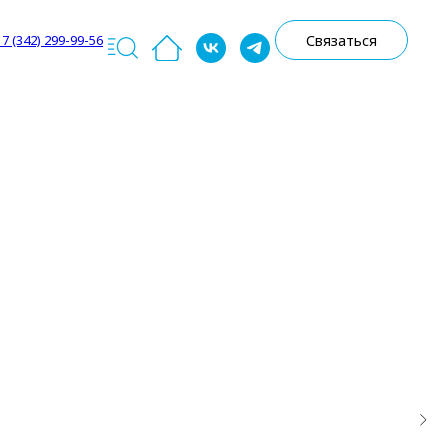
Связаться
 7 (342) 299-99-56