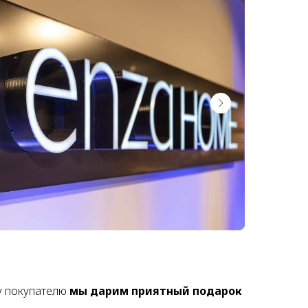
у покупателю
мы дарим приятный подарок